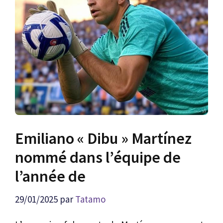
Emiliano « Dibu » Martínez
nommé dans l’équipe de
l’année de
29/01/2025
par
Tatamo