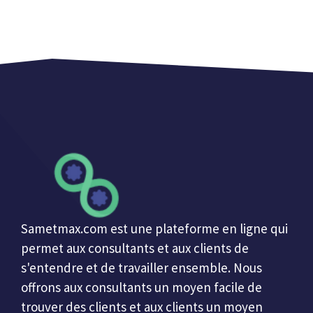
Sametmax.com est une plateforme en ligne qui
permet aux consultants et aux clients de
s'entendre et de travailler ensemble. Nous
offrons aux consultants un moyen facile de
trouver des clients et aux clients un moyen