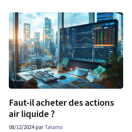
Faut-il acheter des actions
air liquide ?
08/12/2024
par
Tatamo