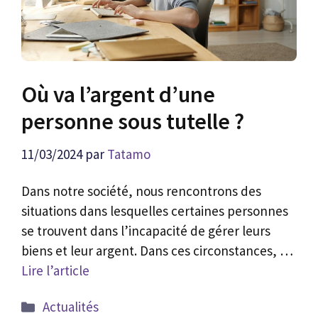
Où va l’argent d’une
personne sous tutelle ?
11/03/2024
par
Tatamo
Dans notre société, nous rencontrons des
situations dans lesquelles certaines personnes
se trouvent dans l’incapacité de gérer leurs
biens et leur argent. Dans ces circonstances, …
Lire l’article
Catégories
Actualités