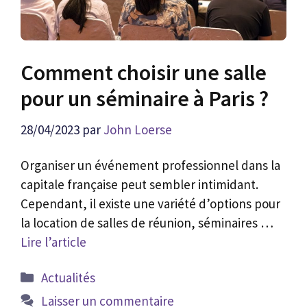
Comment choisir une salle
pour un séminaire à Paris ?
28/04/2023
par
John Loerse
Organiser un événement professionnel dans la
capitale française peut sembler intimidant.
Cependant, il existe une variété d’options pour
la location de salles de réunion, séminaires …
Lire l’article
Catégories
Actualités
Laisser un commentaire