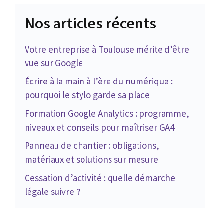
Nos articles récents
Votre entreprise à Toulouse mérite d’être
vue sur Google
Écrire à la main à l’ère du numérique :
pourquoi le stylo garde sa place
Formation Google Analytics : programme,
niveaux et conseils pour maîtriser GA4
Panneau de chantier : obligations,
matériaux et solutions sur mesure
Cessation d’activité : quelle démarche
légale suivre ?