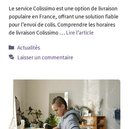
Le service Colissimo est une option de livraison
populaire en France, offrant une solution fiable
pour l’envoi de colis. Comprendre les horaires
de livraison Colissimo …
Lire l’article
Catégories
Actualités
Laisser un commentaire