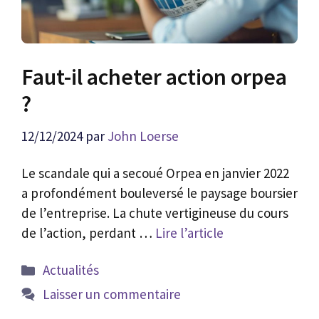
Faut-il acheter action orpea
?
12/12/2024
par
John Loerse
Le scandale qui a secoué Orpea en janvier 2022
a profondément bouleversé le paysage boursier
de l’entreprise. La chute vertigineuse du cours
de l’action, perdant …
Lire l’article
Catégories
Actualités
Laisser un commentaire