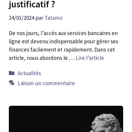
justificatif ?
24/01/2024
par
Tatamo
De nos jours, l’accès aux services bancaires en
ligne est devenu indispensable pour gérer ses
finances facilement et rapidement. Dans cet
article, nous abordons le …
Lire l’article
Catégories
Actualités
Laisser un commentaire