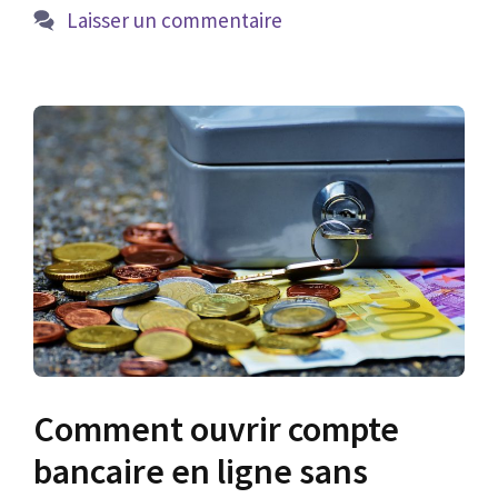
Laisser un commentaire
Comment ouvrir compte
bancaire en ligne sans