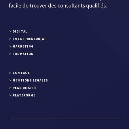
facile de trouver des consultants qualifiés.
DIGITAL
ENTREPRENEURIAT
MARKETING
FORMATION
CONTACT
MENTIONS LÉGALES
PLAN DE SITE
PLATEFORME