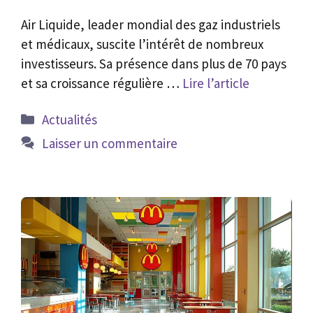
Air Liquide, leader mondial des gaz industriels
et médicaux, suscite l’intérêt de nombreux
investisseurs. Sa présence dans plus de 70 pays
et sa croissance régulière …
Lire l’article
Catégories
Actualités
Laisser un commentaire