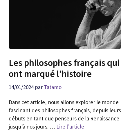
Les philosophes français qui
ont marqué l’histoire
14/01/2024
par
Tatamo
Dans cet article, nous allons explorer le monde
fascinant des philosophes français, depuis leurs
débuts en tant que penseurs de la Renaissance
jusqu’à nos jours. …
Lire l’article