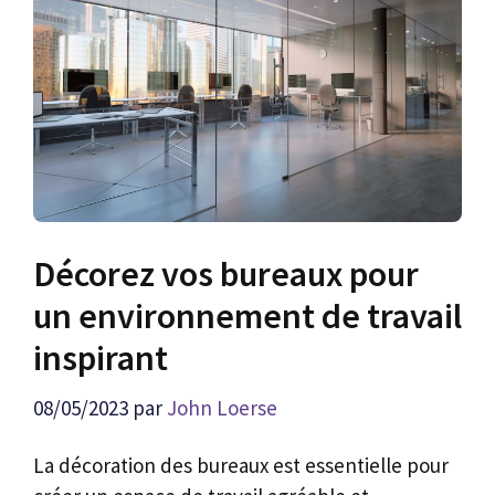
Décorez vos bureaux pour
un environnement de travail
inspirant
08/05/2023
par
John Loerse
La décoration des bureaux est essentielle pour