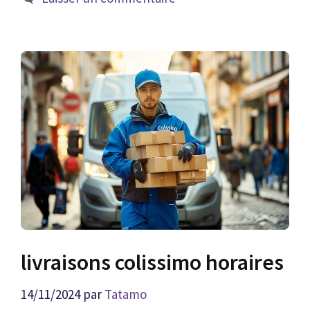
livraisons colissimo horaires
14/11/2024
par
Tatamo